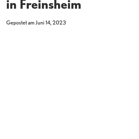
in Freinsheim
Gepostet am
Juni 14, 2023