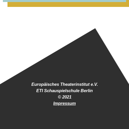
Europäisches Theaterinstitut e.V.
ETI Schauspielschule Berlin
© 2021
Impressum