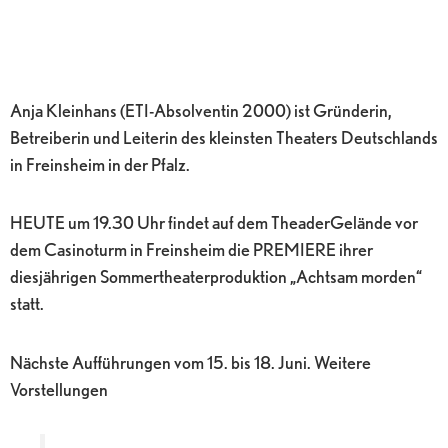
Anja Kleinhans (ETI-Absolventin 2000) ist Gründerin,
Betreiberin und Leiterin des kleinsten Theaters Deutschlands
in Freinsheim in der Pfalz.
HEUTE um 19.30 Uhr findet auf dem TheaderGelände vor
dem Casinoturm in Freinsheim die PREMIERE ihrer
diesjährigen Sommertheaterproduktion „Achtsam morden“
statt.
Nächste Aufführungen vom 15. bis 18. Juni. Weitere
Vorstellungen