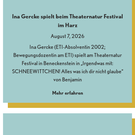
Ina Gercke spielt beim Theaternatur Festival
im Harz
August 7, 2026
Ina Gercke (ETI-Absolventin 2002;
Bewegungsdozentin am ETI) spielt am Theaternatur
Festival in Beneckenstein in „Irgendwas mit:
SCHNEEWITTCHEN! Alles was ich dir nicht glaube“
von Benjamin
Mehr erfahren