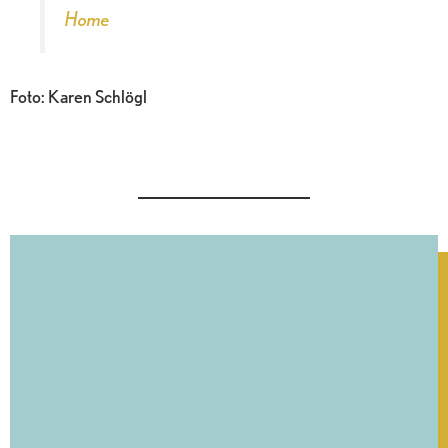
Home
Foto: Karen Schlögl