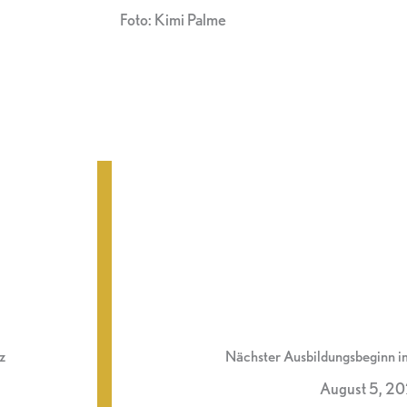
Foto: Kimi Palme
z
Nächster Ausbildungsbeginn 
August 5, 2