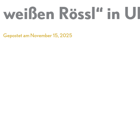
weißen Rössl“ in U
Gepostet am
November 15, 2025