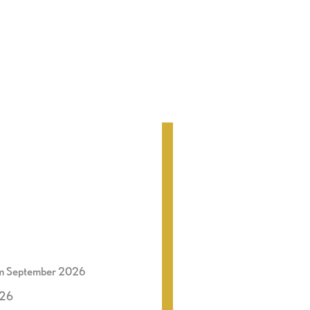
im September 2026
026