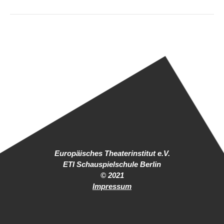
Europäisches Theaterinstitut e.V.
ETI Schauspielschule Berlin
© 2021
Impressum