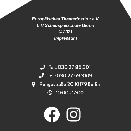
Europäisches Theaterinstitut e.V.
ETI Schauspielschule Berlin
© 2021
Impressum
Tel.: 030 27 85 301
Tel.: 030 27 59 3109
Rungestraße 20 10179 Berlin
10:00 - 17:00