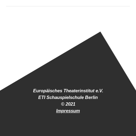
Europäisches Theaterinstitut e.V.
ETI Schauspielschule Berlin
© 2021
Impressum