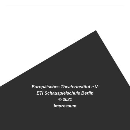
Europäisches Theaterinstitut e.V.
ETI Schauspielschule Berlin
© 2021
Impressum