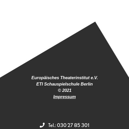
Europäisches Theaterinstitut e.V.
ETI Schauspielschule Berlin
© 2021
Impressum
Tel.: 030 27 85 301