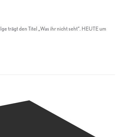
ge trägt den Titel „Was ihr nicht seht“. HEUTE um