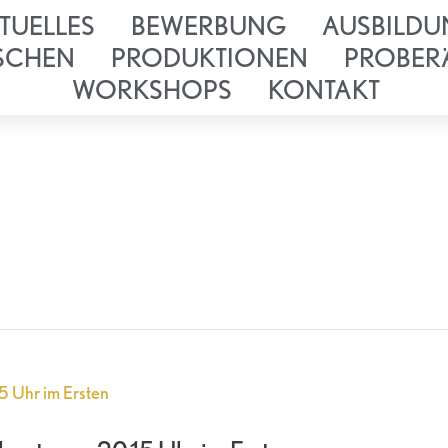
TUELLES
BEWERBUNG
AUSBILDU
SCHEN
PRODUKTIONEN
PROBER
WORKSHOPS
KONTAKT