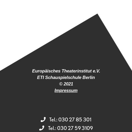
Europäisches Theaterinstitut e.V.
ETI Schauspielschule Berlin
© 2021
Impressum
Tel.: 030 27 85 301
Tel.: 030 27 59 3109