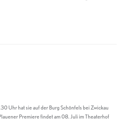
 Uhr hat sie auf der Burg Schönfels bei Zwickau
lauener Premiere findet am 08. Juli im Theaterhof