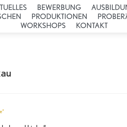
TUELLES
BEWERBUNG
AUSBILDU
SCHEN
PRODUKTIONEN
PROBER
WORKSHOPS
KONTAKT
kau