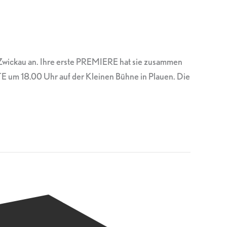
-Zwickau an. Ihre erste PREMIERE hat sie zusammen
E um 18.00 Uhr auf der Kleinen Bühne in Plauen. Die