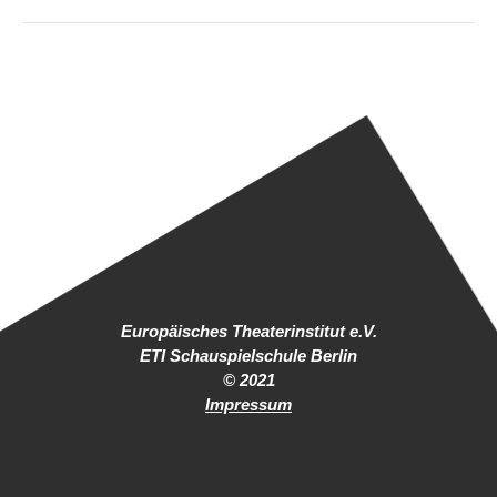
Europäisches Theaterinstitut e.V.
ETI Schauspielschule Berlin
© 2021
Impressum