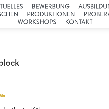
TUELLES
BEWERBUNG
AUSBILDU
SCHEN
PRODUKTIONEN
PROBER
WORKSHOPS
KONTAKT
block