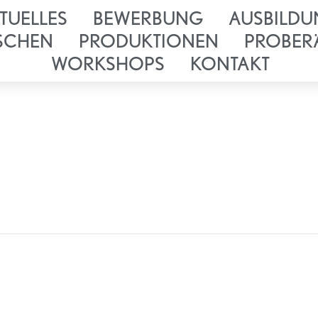
TUELLES
BEWERBUNG
AUSBILDU
SCHEN
PRODUKTIONEN
PROBER
WORKSHOPS
KONTAKT