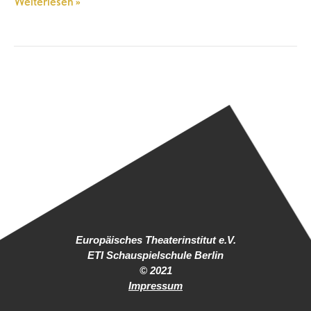
Weiterlesen »
Europäisches Theaterinstitut e.V.
ETI Schauspielschule Berlin
© 2021
Impressum