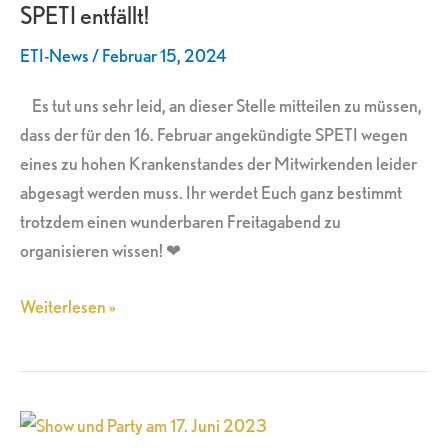
SPETI entfällt!
ETI-News
/
Februar 15, 2024
Es tut uns sehr leid, an dieser Stelle mitteilen zu müssen,
dass der für den 16. Februar angekündigte SPETI wegen
eines zu hohen Krankenstandes der Mitwirkenden leider
abgesagt werden muss. Ihr werdet Euch ganz bestimmt
trotzdem einen wunderbaren Freitagabend zu
organisieren wissen! ❤
Weiterlesen »
Show