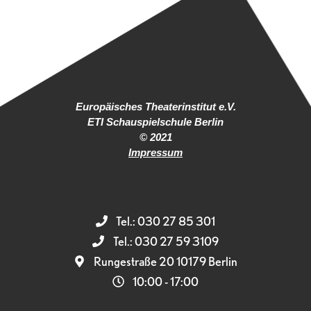
Europäisches Theaterinstitut e.V.
ETI Schauspielschule Berlin
© 2021
Impressum
Tel.: 030 27 85 301
Tel.: 030 27 59 3109
Rungestraße 20 10179 Berlin
10:00 - 17:00