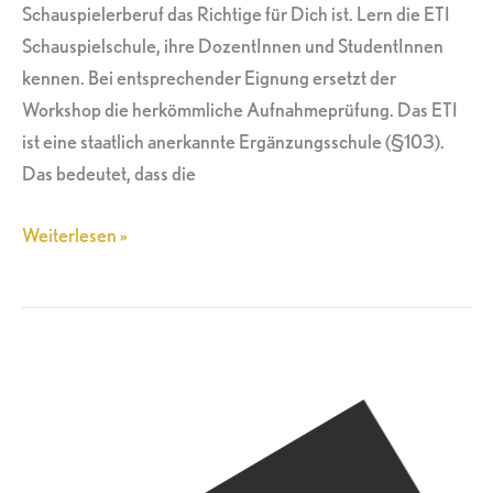
Schauspielerberuf das Richtige für Dich ist. Lern die ETI
Schauspielschule, ihre DozentInnen und StudentInnen
kennen. Bei entsprechender Eignung ersetzt der
Workshop die herkömmliche Aufnahmeprüfung. Das ETI
ist eine staatlich anerkannte Ergänzungsschule (§103).
Das bedeutet, dass die
Weiterlesen »