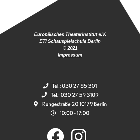
Europäisches Theaterinstitut e.V.
ETI Schauspielschule Berlin
© 2021
Impressum
Tel.: 030 27 85 301
Tel.: 030 27 59 3109
Rungestraße 20 10179 Berlin
10:00 - 17:00