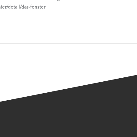
ter/detail/das-fenster