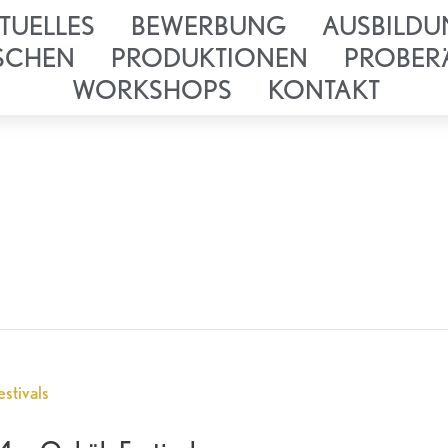
TUELLES
BEWERBUNG
AUSBILDU
SCHEN
PRODUKTIONEN
PROBER
WORKSHOPS
KONTAKT