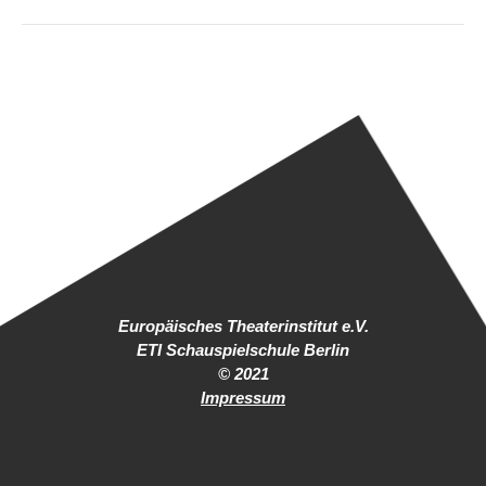
Europäisches Theaterinstitut e.V.
ETI Schauspielschule Berlin
© 2021
Impressum