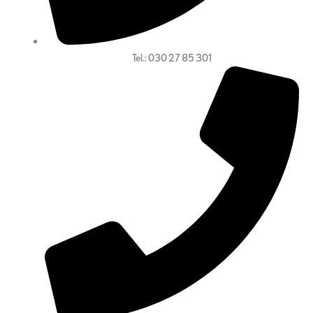
Tel.: 030 27 85 301