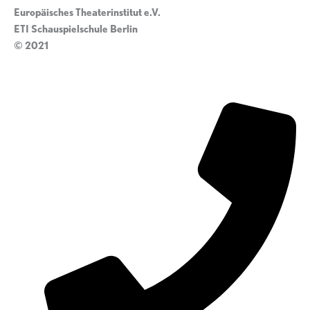
Europäisches Theaterinstitut e.V.
ETI Schauspielschule Berlin
© 2021
Impressum