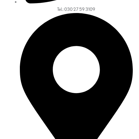
Tel.: 030 27 59 3109