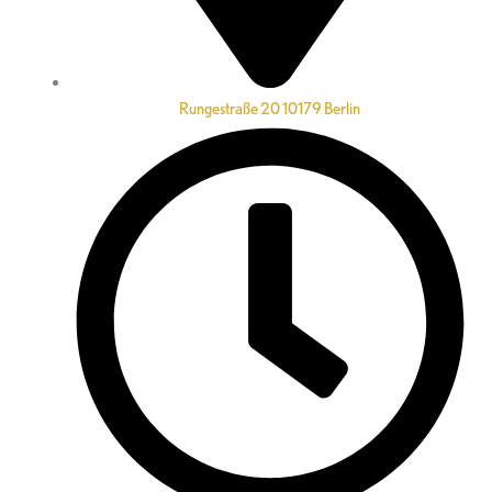
Rungestraße 20 10179 Berlin