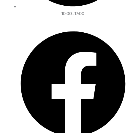
10:00 - 17:00