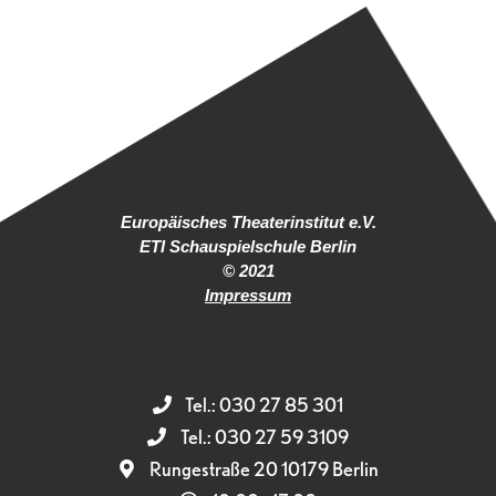
Europäisches Theaterinstitut e.V.
ETI Schauspielschule Berlin
© 2021
Impressum
Tel.: 030 27 85 301
Tel.: 030 27 59 3109
Rungestraße 20 10179 Berlin