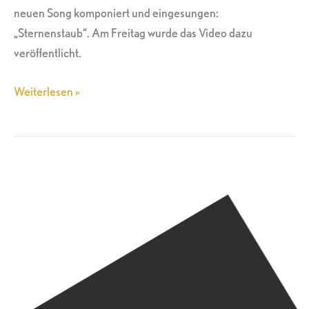
neuen Song komponiert und eingesungen:
„Sternenstaub“. Am Freitag wurde das Video dazu
veröffentlicht.
Weiterlesen »