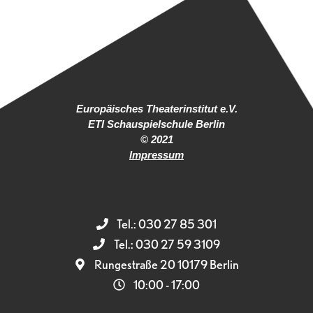
Europäisches Theaterinstitut e.V.
ETI Schauspielschule Berlin
© 2021
Impressum
Tel.: 030 27 85 301
Tel.: 030 27 59 3109
Rungestraße 20 10179 Berlin
10:00 - 17:00