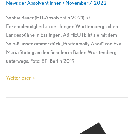
News der Absolvent:innen
/
November 7, 2022
Sophia Bauer (ETI-Absolventin 2021) ist
Ensemblemitglied an der Jungen Württembergischen
Landesbühne in Esslingen. AB HEUTE ist sie mit dem
Solo-Klassenzimmerstück „Piratenmolly Ahoi!“ von Eva
Maria Stüting an den Schulen in Baden-Württemberg
unterwegs. Foto: ETI Berlin 2019
Weiterlesen »