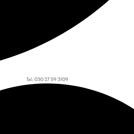
Tel.: 030 27 59 3109