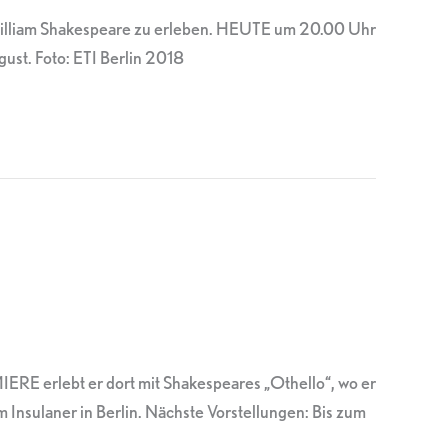
 William Shakespeare zu erleben. HEUTE um 20.00 Uhr
gust. Foto: ETI Berlin 2018
ERE erlebt er dort mit Shakespeares „Othello“, wo er
 Insulaner in Berlin. Nächste Vorstellungen: Bis zum