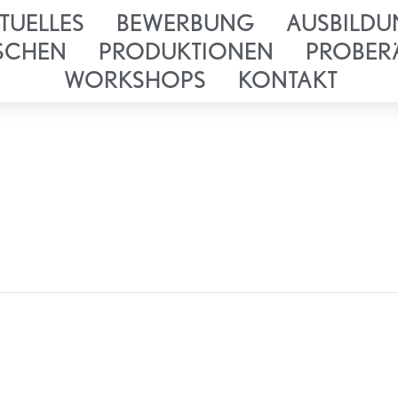
TUELLES
BEWERBUNG
AUSBILDU
SCHEN
PRODUKTIONEN
PROBER
WORKSHOPS
KONTAKT