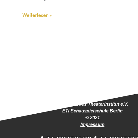
Weiterlesen »
Europäisches Theaterinstitut e.V.
ETI Schauspielschule Berlin
© 2021
Impressum