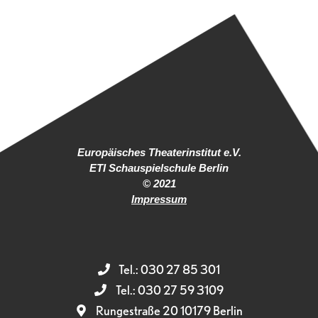
Europäisches Theaterinstitut e.V.
ETI Schauspielschule Berlin
© 2021
Impressum
Tel.: 030 27 85 301
Tel.: 030 27 59 3109
Rungestraße 20 10179 Berlin