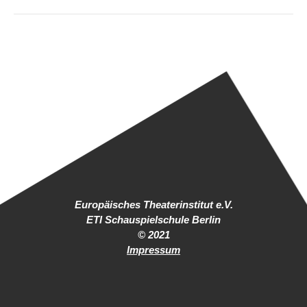
Europäisches Theaterinstitut e.V.
ETI Schauspielschule Berlin
© 2021
Impressum