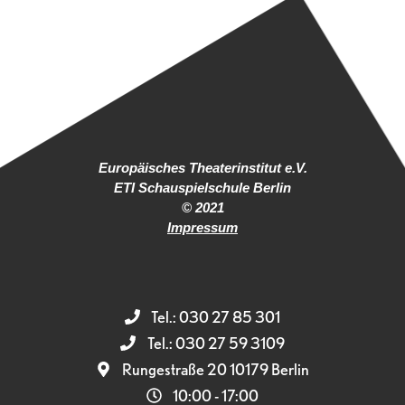
Europäisches Theaterinstitut e.V.
ETI Schauspielschule Berlin
© 2021
Impressum
Tel.: 030 27 85 301
Tel.: 030 27 59 3109
Rungestraße 20 10179 Berlin
10:00 - 17:00