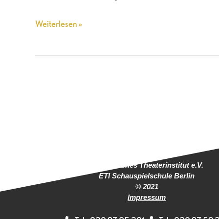
Weiterlesen »
Europäisches Theaterinstitut e.V.
ETI Schauspielschule Berlin
© 2021
Impressum