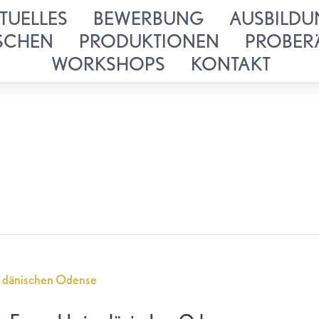
TUELLES
BEWERBUNG
AUSBILDU
SCHEN
PRODUKTIONEN
PROBER
WORKSHOPS
KONTAKT