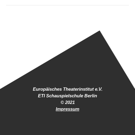
Europäisches Theaterinstitut e.V.
ETI Schauspielschule Berlin
© 2021
Impressum