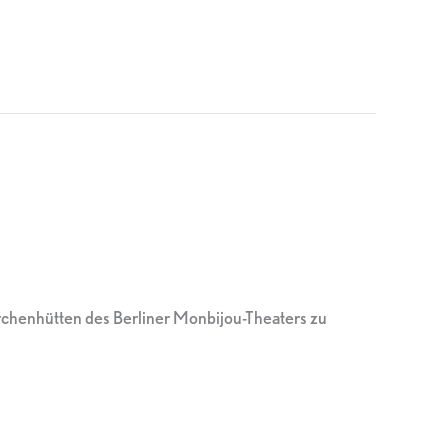
rchenhütten des Berliner Monbijou-Theaters zu