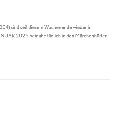
2004) sind seit diesem Wochenende wieder in
JANUAR 2025 beinahe täglich in den Märchenhütten