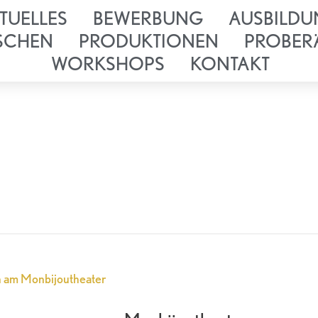
TUELLES
BEWERBUNG
AUSBILDU
SCHEN
PRODUKTIONEN
PROBER
WORKSHOPS
KONTAKT