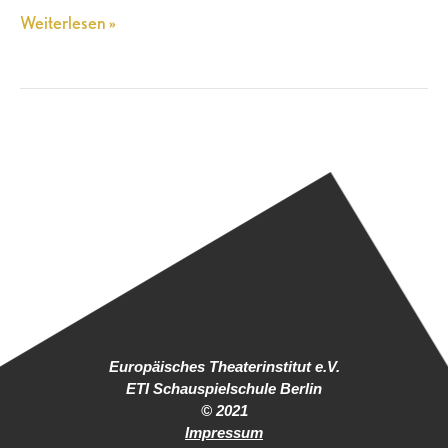
Weiterlesen »
Europäisches Theaterinstitut e.V.
ETI Schauspielschule Berlin
© 2021
Impressum