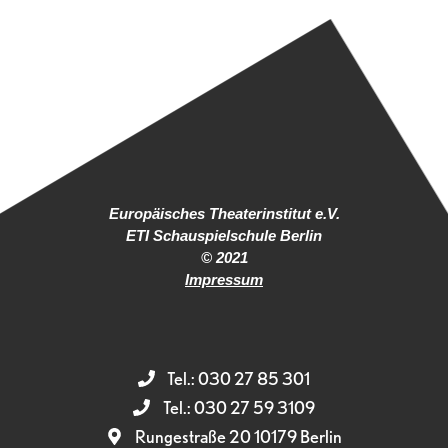
Europäisches Theaterinstitut e.V.
ETI Schauspielschule Berlin
© 2021
Impressum
Tel.: 030 27 85 301
Tel.: 030 27 59 3109
Rungestraße 20 10179 Berlin