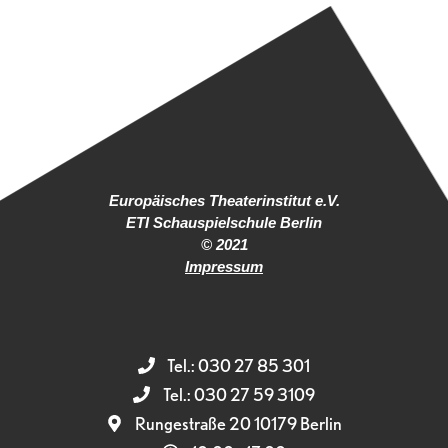
Europäisches Theaterinstitut e.V.
ETI Schauspielschule Berlin
© 2021
Impressum
Tel.: 030 27 85 301
Tel.: 030 27 59 3109
Rungestraße 20 10179 Berlin