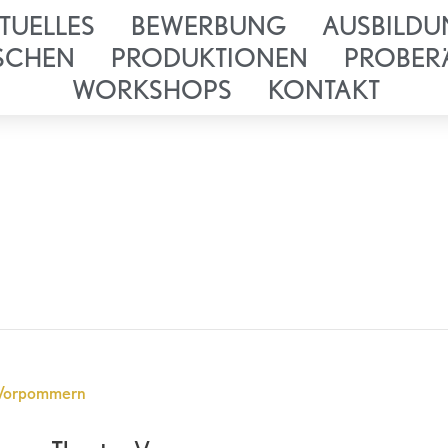
TUELLES
BEWERBUNG
AUSBILDU
SCHEN
PRODUKTIONEN
PROBER
WORKSHOPS
KONTAKT