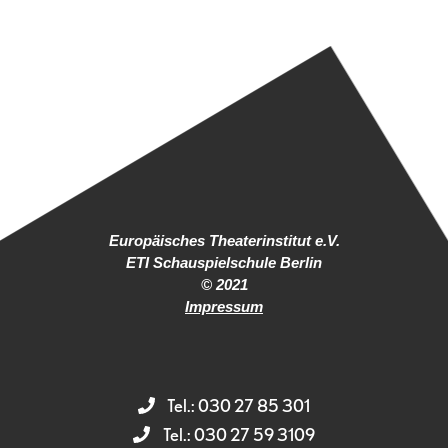
Europäisches Theaterinstitut e.V.
ETI Schauspielschule Berlin
© 2021
Impressum
Tel.: 030 27 85 301
Tel.: 030 27 59 3109