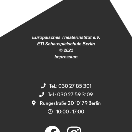
Europäisches Theaterinstitut e.V.
ETI Schauspielschule Berlin
© 2021
Impressum
Tel.: 030 27 85 301
Tel.: 030 27 59 3109
Rungestraße 20 10179 Berlin
10:00 - 17:00