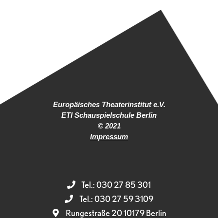
Europäisches Theaterinstitut e.V.
ETI Schauspielschule Berlin
© 2021
Impressum
Tel.: 030 27 85 301
Tel.: 030 27 59 3109
Rungestraße 20 10179 Berlin