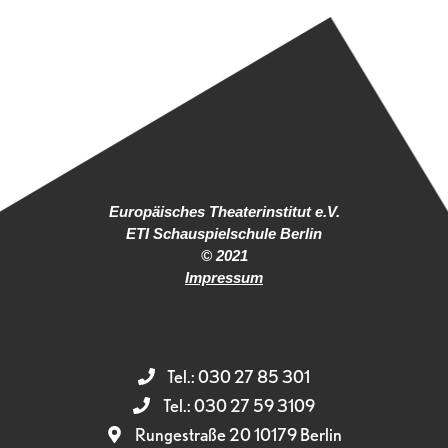
Europäisches Theaterinstitut e.V.
ETI Schauspielschule Berlin
© 2021
Impressum
Tel.: 030 27 85 301
Tel.: 030 27 59 3109
Rungestraße 20 10179 Berlin