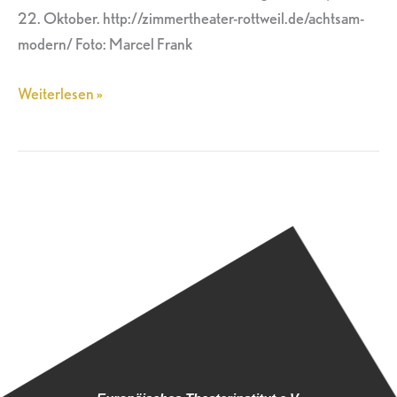
22. Oktober. http://zimmertheater-rottweil.de/achtsam-
modern/ Foto: Marcel Frank
Weiterlesen »