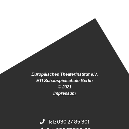
Europäisches Theaterinstitut e.V.
ETI Schauspielschule Berlin
© 2021
Impressum
Tel.: 030 27 85 301