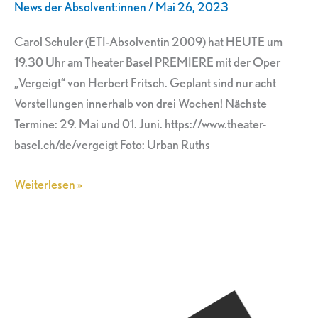
News der Absolvent:innen
/
Mai 26, 2023
Basel
Carol Schuler (ETI-Absolventin 2009) hat HEUTE um
19.30 Uhr am Theater Basel PREMIERE mit der Oper
„Vergeigt“ von Herbert Fritsch. Geplant sind nur acht
Vorstellungen innerhalb von drei Wochen! Nächste
Termine: 29. Mai und 01. Juni. https://www.theater-
basel.ch/de/vergeigt Foto: Urban Ruths
Weiterlesen »