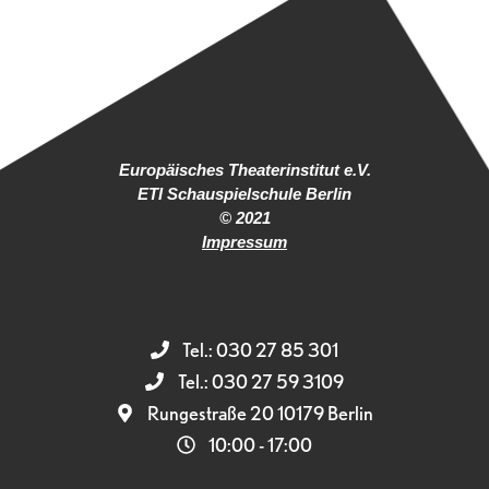
Europäisches Theaterinstitut e.V.
ETI Schauspielschule Berlin
© 2021
Impressum
Tel.: 030 27 85 301
Tel.: 030 27 59 3109
Rungestraße 20 10179 Berlin
10:00 - 17:00