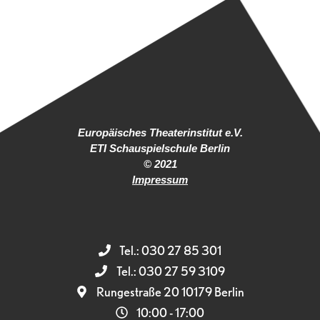
Europäisches Theaterinstitut e.V.
ETI Schauspielschule Berlin
© 2021
Impressum
Tel.: 030 27 85 301
Tel.: 030 27 59 3109
Rungestraße 20 10179 Berlin
10:00 - 17:00