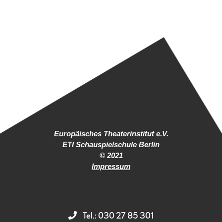
Europäisches Theaterinstitut e.V.
ETI Schauspielschule Berlin
© 2021
Impressum
Tel.: 030 27 85 301