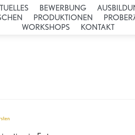
TUELLES
BEWERBUNG
AUSBILDU
SCHEN
PRODUKTIONEN
PROBER
WORKSHOPS
KONTAKT