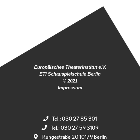
Europäisches Theaterinstitut e.V.
ETI Schauspielschule Berlin
© 2021
Impressum
Tel.: 030 27 85 301
Tel.: 030 27 59 3109
Rungestraße 20 10179 Berlin