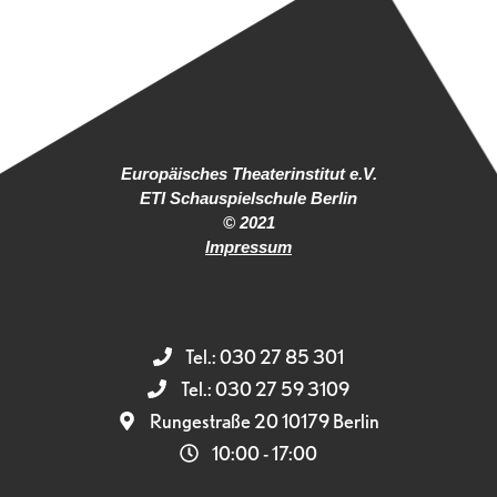
Europäisches Theaterinstitut e.V.
ETI Schauspielschule Berlin
© 2021
Impressum
Tel.: 030 27 85 301
Tel.: 030 27 59 3109
Rungestraße 20 10179 Berlin
10:00 - 17:00