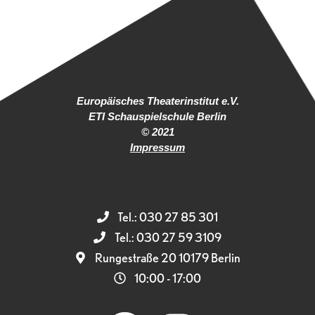
Europäisches Theaterinstitut e.V.
ETI Schauspielschule Berlin
© 2021
Impressum
Tel.: 030 27 85 301
Tel.: 030 27 59 3109
Rungestraße 20 10179 Berlin
10:00 - 17:00