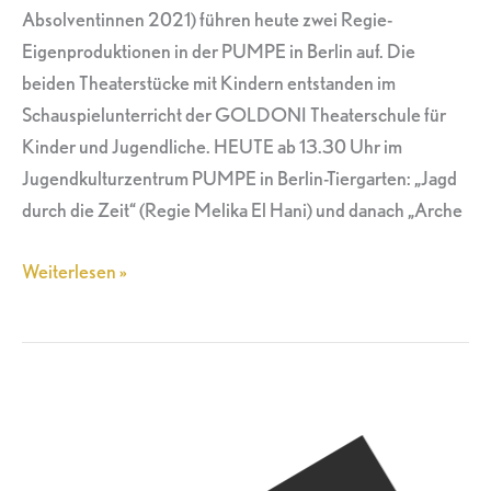
Absolventinnen 2021) führen heute zwei Regie-
Eigenproduktionen in der PUMPE in Berlin auf. Die
beiden Theaterstücke mit Kindern entstanden im
Schauspielunterricht der GOLDONI Theaterschule für
Kinder und Jugendliche. HEUTE ab 13.30 Uhr im
Jugendkulturzentrum PUMPE in Berlin-Tiergarten: „Jagd
durch die Zeit“ (Regie Melika El Hani) und danach „Arche
Weiterlesen »