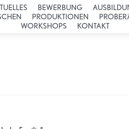
TUELLES
BEWERBUNG
AUSBILDU
SCHEN
PRODUKTIONEN
PROBER
WORKSHOPS
KONTAKT