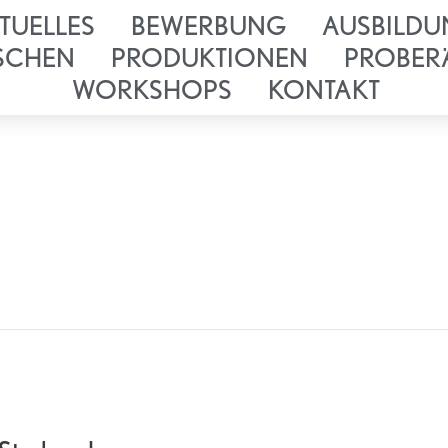
TUELLES
BEWERBUNG
AUSBILDU
SCHEN
PRODUKTIONEN
PROBER
WORKSHOPS
KONTAKT