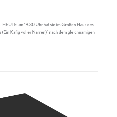
rn. HEUTE um 19.30 Uhr hat sie im Großen Haus des
 (Ein Käfig voller Narren)“ nach dem gleichnamigen